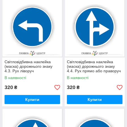
Світловідбивна наклейка
Світловідбивна наклейка
(маска) дорожнього знаку
(маска) дорожнього знаку
4.3. Рух ліворуч
4.4. Рух прямо або праворуч
В наявності
В наявності
320
320
₴
₴
Купити
Купити