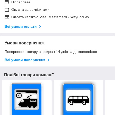
Післяплата
Оплата за реквізитами
Оплата карткою Visa, Mastercard - WayForPay
Всі умови оплати
Умови повернення
Повернення товару впродовж 14 днів за домовленістю
Всі умови повернення
Подібні товари компанії