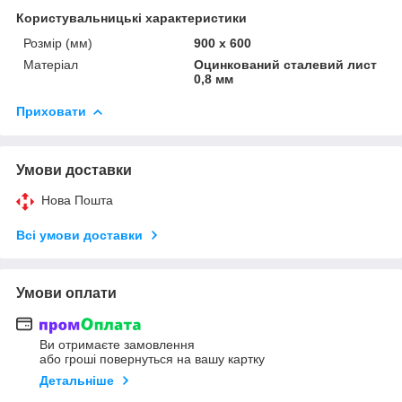
Користувальницькі характеристики
Розмір (мм)
900 х 600
Матеріал
Оцинкований сталевий лист
0,8 мм
Приховати
Умови доставки
Нова Пошта
Всі умови доставки
Умови оплати
Ви отримаєте замовлення
або гроші повернуться на вашу картку
Детальніше