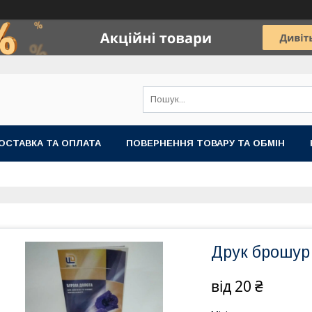
ОСТАВКА ТА ОПЛАТА
ПОВЕРНЕННЯ ТОВАРУ ТА ОБМІН
Друк брошур
від
20 ₴