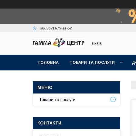
+380 (67) 679-11-62
Львів
ГОЛОВНА
ТОВАРИ ТА ПОСЛУГИ
Д
Товари та послуги
КОНТАКТИ