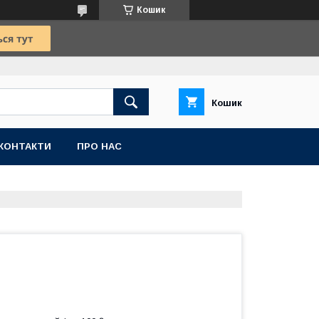
Кошик
Кошик
КОНТАКТИ
ПРО НАС