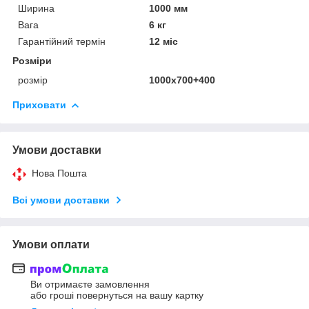
Ширина
1000 мм
Вага
6 кг
Гарантійний термін
12 міс
Розміри
розмір
1000х700+400
Приховати
Умови доставки
Нова Пошта
Всі умови доставки
Умови оплати
Ви отримаєте замовлення
або гроші повернуться на вашу картку