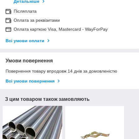
Детальніше
Післяплата
Оплата за реквізитами
Оплата карткою Visa, Mastercard - WayForPay
Всі умови оплати
Умови повернення
Повернення товару впродовж 14 днів за домовленістю
Всі умови повернення
З цим товаром також замовляють