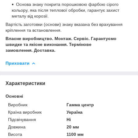
Основа знаку покрита порошковою фарбою сірого
кольору, яка після теплової обробки, гарантує захист
металу від корозії.
Вартість заготовки (основи) знаку вказана без врахування
кріплення та встановлення.
Власне виробництво. Монтаж. Сервіс. Гарантуємо
швидке та якісне виконання. Термінове
замовлення. Доставка.
Приховати
Характеристики
Основні
Виробник
Гамма центр
Країна виробник
Україна
Підсвічування
Ні
Довжина
20 мм
Висота
1100 мм