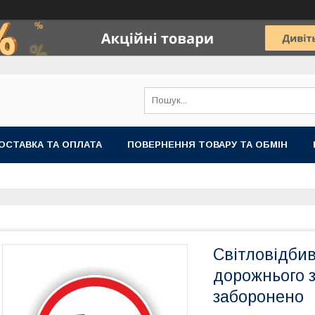
ОСТАВКА ТА ОПЛАТА
ПОВЕРНЕННЯ ТОВАРУ ТА ОБМІН
Світловідбив
дорожнього з
заборонено