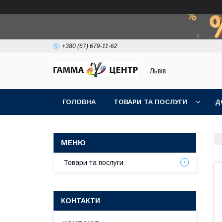
+380 (67) 679-11-62
Львів
ГОЛОВНА
ТОВАРИ ТА ПОСЛУГИ
Д
Товари та послуги
КОНТАКТИ