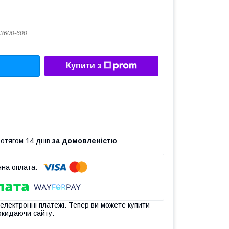
3600-600
Купити з
ротягом 14 днів
за домовленістю
 електронні платежі. Тепер ви можете купити
окидаючи сайту.