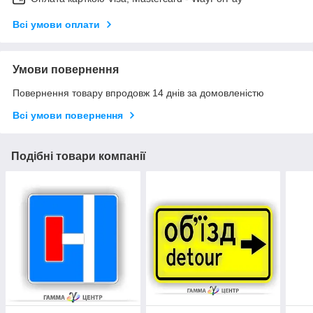
Всі умови оплати
Умови повернення
Повернення товару впродовж 14 днів за домовленістю
Всі умови повернення
Подібні товари компанії