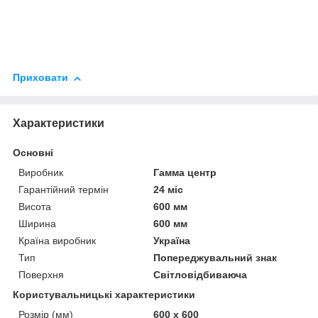
Приховати
Характеристики
Основні
Виробник
Гамма центр
Гарантійний термін
24 міс
Висота
600 мм
Ширина
600 мм
Країна виробник
Україна
Тип
Попереджувальний знак
Поверхня
Світловідбиваюча
Користувальницькі характеристики
Розмір (мм)
600 х 600