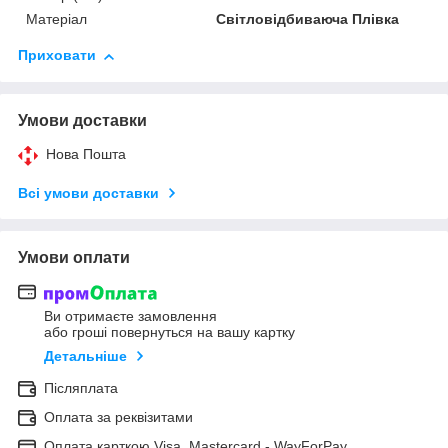
Матеріал
Світловідбиваюча Плівка
Приховати
Умови доставки
Нова Пошта
Всі умови доставки
Умови оплати
Ви отримаєте замовлення
або гроші повернуться на вашу картку
Детальніше
Післяплата
Оплата за реквізитами
Оплата карткою Visa, Mastercard - WayForPay