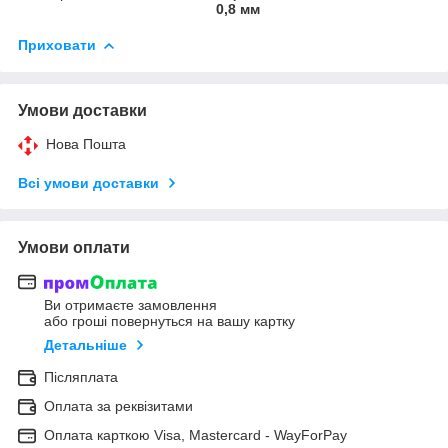
0,8 мм
Приховати
Умови доставки
Нова Пошта
Всі умови доставки
Умови оплати
Ви отримаєте замовлення
або гроші повернуться на вашу картку
Детальніше
Післяплата
Оплата за реквізитами
Оплата карткою Visa, Mastercard - WayForPay