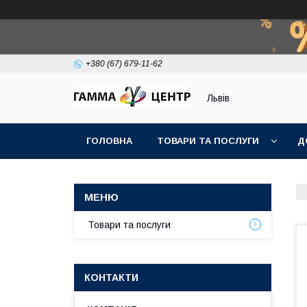
+380 (67) 679-11-62
Львів
ГОЛОВНА
ТОВАРИ ТА ПОСЛУГИ
Д
Товари та послуги
КОНТАКТИ