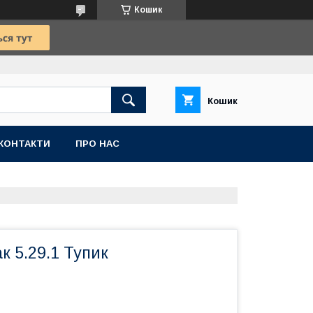
Кошик
Кошик
КОНТАКТИ
ПРО НАС
к 5.29.1 Тупик