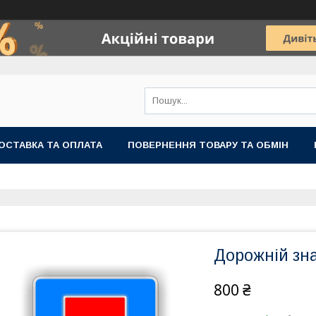
ОСТАВКА ТА ОПЛАТА
ПОВЕРНЕННЯ ТОВАРУ ТА ОБМІН
Дорожній зна
800 ₴