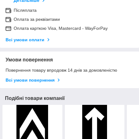
Детальніше
Післяплата
Оплата за реквізитами
Оплата карткою Visa, Mastercard - WayForPay
Всі умови оплати
Умови повернення
Повернення товару впродовж 14 днів за домовленістю
Всі умови повернення
Подібні товари компанії