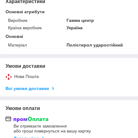
Характеристики
Основні атрибути
Виробник
Гамма центр
Країна виробник
Україна
Основні
Матеріал
Полістирол ударостійкий
Умови доставки
Нова Пошта
Всі умови доставки
Умови оплати
Ви отримаєте замовлення
або гроші повернуться на вашу картку