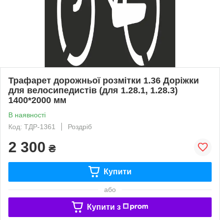
Трафарет дорожньої розмітки 1.36 Доріжки
для велосипедистів (для 1.28.1, 1.28.3)
1400*2000 мм
В наявності
Код: ТДР-1361
Роздріб
2 300
₴
Купити
або
Купити з