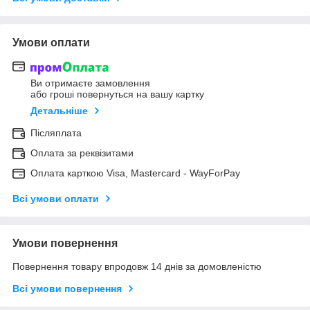
Умови оплати
Ви отримаєте замовлення
або гроші повернуться на вашу картку
Детальніше
Післяплата
Оплата за реквізитами
Оплата карткою Visa, Mastercard - WayForPay
Всі умови оплати
Умови повернення
Повернення товару впродовж 14 днів за домовленістю
Всі умови повернення