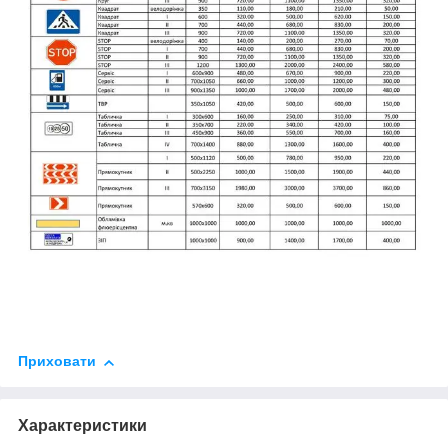
Приховати
Характеристики