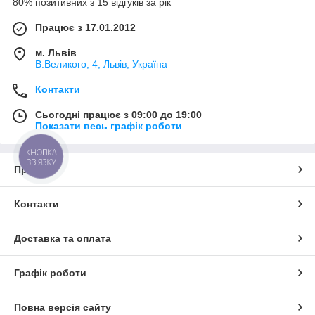
80% позитивних з 15 відгуків за рік
Працює з 17.01.2012
м. Львів
В.Великого, 4, Львів, Україна
Контакти
Сьогодні працює з 09:00 до 19:00
Показати весь графік роботи
КНОПКА
ЗВ'ЯЗКУ
Про нас
Контакти
Доставка та оплата
Графік роботи
Повна версія сайту