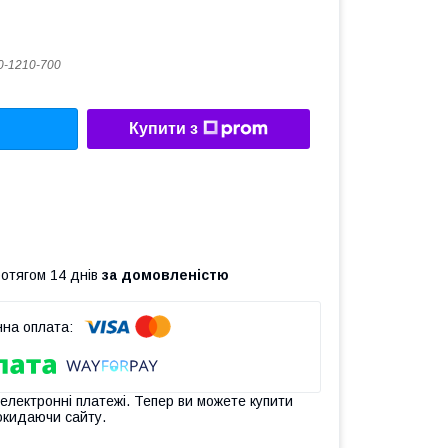
-1210-700
Купити з
ротягом 14 днів
за домовленістю
 електронні платежі. Тепер ви можете купити
окидаючи сайту.