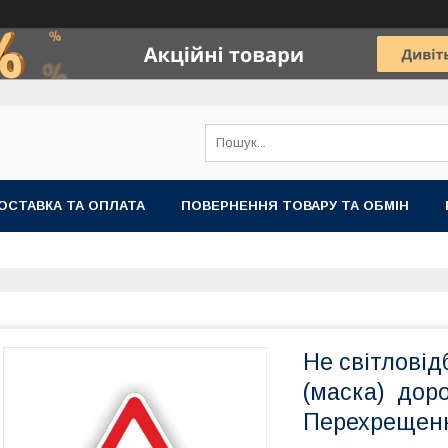
ОСТАВКА ТА ОПЛАТА
ПОВЕРНЕННЯ ТОВАРУ ТА ОБМІН
Не світлові
(маска) доро
Перехрещенн