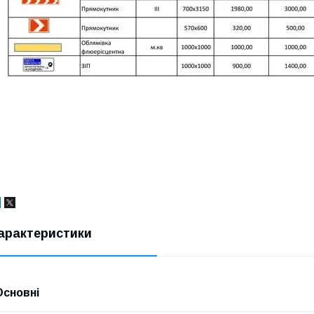
арактеристики
Основні