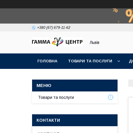
+380 (67) 679-11-62
Львів
ГОЛОВНА
ТОВАРИ ТА ПОСЛУГИ
Д
Товари та послуги
КОНТАКТИ