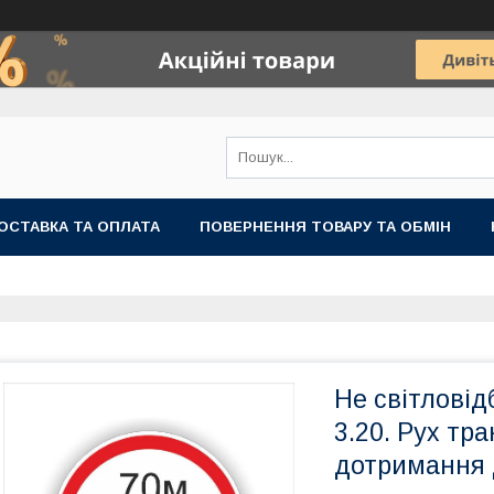
ОСТАВКА ТА ОПЛАТА
ПОВЕРНЕННЯ ТОВАРУ ТА ОБМІН
Не світловід
3.20. Рух тр
дотримання 