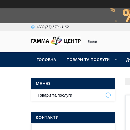
+380 (67) 679-11-62
Львів
ГОЛОВНА
ТОВАРИ ТА ПОСЛУГИ
Д
Товари та послуги
КОНТАКТИ