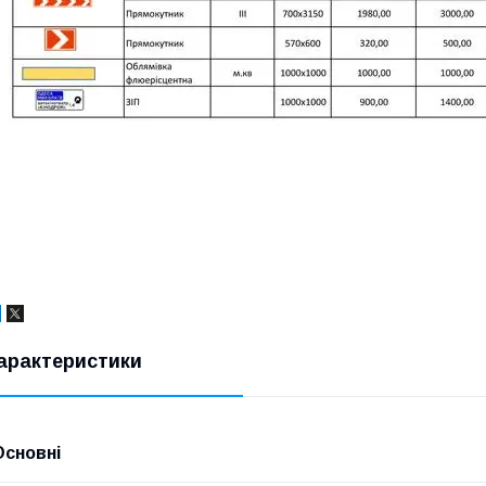
арактеристики
Основні