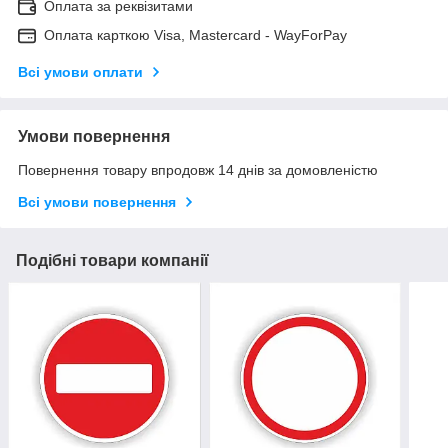
Оплата за реквізитами
Оплата карткою Visa, Mastercard - WayForPay
Всі умови оплати
Умови повернення
Повернення товару впродовж 14 днів за домовленістю
Всі умови повернення
Подібні товари компанії