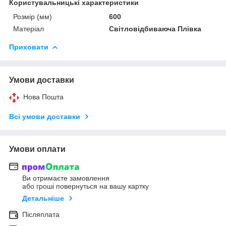
Користувальницькі характеристики
Розмір (мм)
600
Матеріал
Світловідбиваюча Плівка
Приховати
Умови доставки
Нова Пошта
Всі умови доставки
Умови оплати
Ви отримаєте замовлення
або гроші повернуться на вашу картку
Детальніше
Післяплата