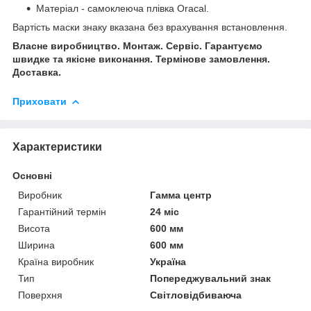
Матеріал - самоклеюча плівка Oracal.
Вартість маски знаку вказана без врахування встановлення.
Власне виробництво. Монтаж. Сервіс. Гарантуємо
швидке та якісне виконання. Термінове замовлення.
Доставка.
Приховати
Характеристики
Основні
Виробник
Гамма центр
Гарантійний термін
24 міс
Висота
600 мм
Ширина
600 мм
Країна виробник
Україна
Тип
Попереджувальний знак
Поверхня
Світловідбиваюча