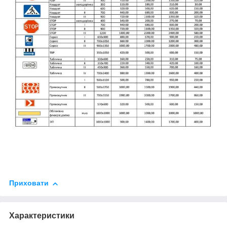
Приховати
Характеристики