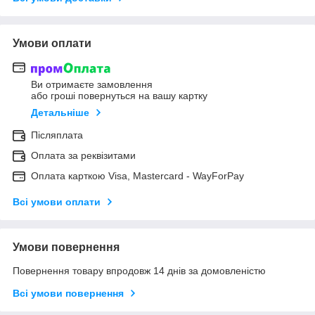
Умови оплати
Ви отримаєте замовлення
або гроші повернуться на вашу картку
Детальніше
Післяплата
Оплата за реквізитами
Оплата карткою Visa, Mastercard - WayForPay
Всі умови оплати
Умови повернення
Повернення товару впродовж 14 днів за домовленістю
Всі умови повернення