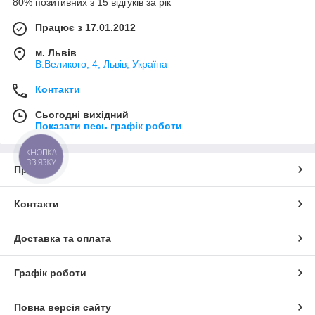
80% позитивних з 15 відгуків за рік
Працює з 17.01.2012
м. Львів
В.Великого, 4, Львів, Україна
Контакти
Сьогодні вихідний
Показати весь графік роботи
КНОПКА
ЗВ'ЯЗКУ
Про нас
Контакти
Доставка та оплата
Графік роботи
Повна версія сайту