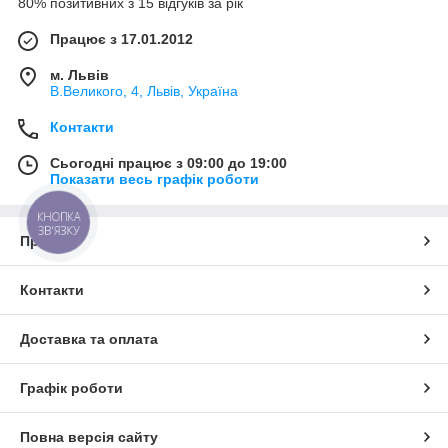
80% позитивних з 15 відгуків за рік
Працює з 17.01.2012
м. Львів
В.Великого, 4, Львів, Україна
Контакти
Сьогодні працює з 09:00 до 19:00
Показати весь графік роботи
КНОПКА
ЗВ'ЯЗКУ
Про нас
Контакти
Доставка та оплата
Графік роботи
Повна версія сайту