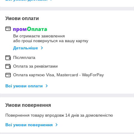
Умови оплати
Ви отримаєте замовлення
або гроші повернуться на вашу картку
Детальніше
Післяплата
Оплата за реквізитами
Оплата карткою Visa, Mastercard - WayForPay
Всі умови оплати
Умови повернення
Повернення товару впродовж 14 днів за домовленістю
Всі умови повернення