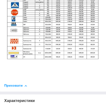
Приховати
Характеристики