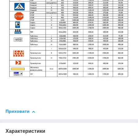
Приховати
Характеристики