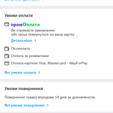
Умови оплати
Ви отримаєте замовлення
або гроші повернуться на вашу картку
Детальніше
Післяплата
Оплата за реквізитами
Оплата карткою Visa, Mastercard - WayForPay
Всі умови оплати
Умови повернення
Повернення товару впродовж 14 днів за домовленістю
Всі умови повернення