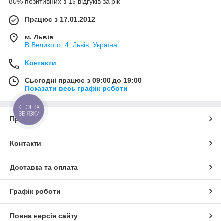
80% позитивних з 15 відгуків за рік
Працює з 17.01.2012
м. Львів
В.Великого, 4, Львів, Україна
Контакти
Сьогодні працює з 09:00 до 19:00
Показати весь графік роботи
КНОПКА
ЗВ'ЯЗКУ
Про нас
Контакти
Доставка та оплата
Графік роботи
Повна версія сайту