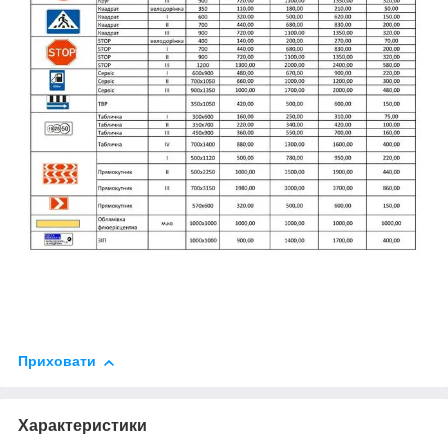
Приховати
Характеристики