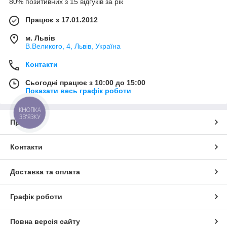
80% позитивних з 15 відгуків за рік
Працює з 17.01.2012
м. Львів
В.Великого, 4, Львів, Україна
Контакти
Сьогодні працює з 10:00 до 15:00
Показати весь графік роботи
КНОПКА
ЗВ'ЯЗКУ
Про нас
Контакти
Доставка та оплата
Графік роботи
Повна версія сайту