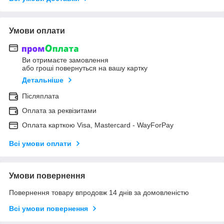
Умови оплати
Ви отримаєте замовлення
або гроші повернуться на вашу картку
Детальніше
Післяплата
Оплата за реквізитами
Оплата карткою Visa, Mastercard - WayForPay
Всі умови оплати
Умови повернення
Повернення товару впродовж 14 днів за домовленістю
Всі умови повернення