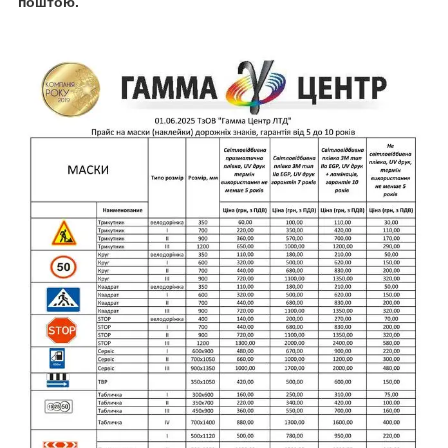
поштою.