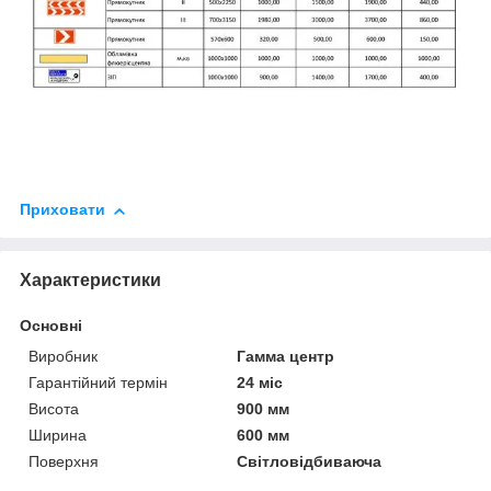
Приховати
Характеристики
Основні
Виробник
Гамма центр
Гарантійний термін
24 міс
Висота
900 мм
Ширина
600 мм
Поверхня
Світловідбиваюча