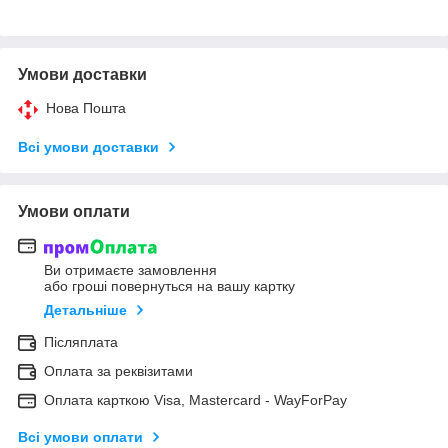
Умови доставки
Нова Пошта
Всі умови доставки
Умови оплати
Ви отримаєте замовлення
або гроші повернуться на вашу картку
Детальніше
Післяплата
Оплата за реквізитами
Оплата карткою Visa, Mastercard - WayForPay
Всі умови оплати