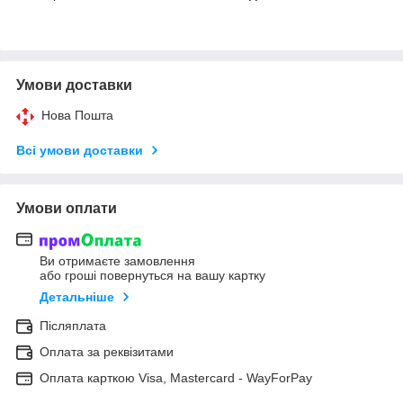
Умови доставки
Нова Пошта
Всі умови доставки
Умови оплати
Ви отримаєте замовлення
або гроші повернуться на вашу картку
Детальніше
Післяплата
Оплата за реквізитами
Оплата карткою Visa, Mastercard - WayForPay