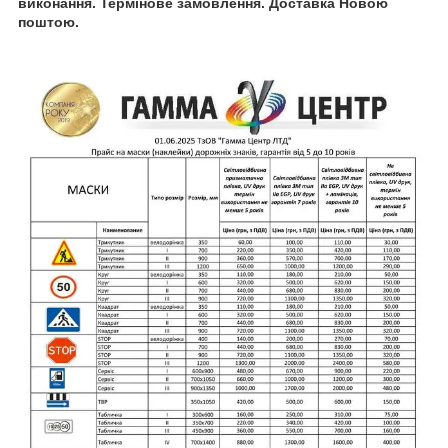
виконання. Термінове замовлення. Доставка Новою
поштою.