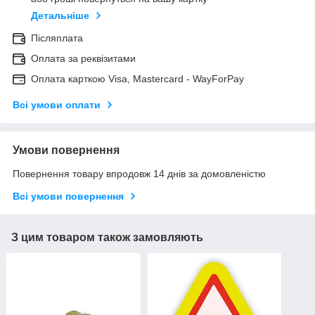
Детальніше
Післяплата
Оплата за реквізитами
Оплата карткою Visa, Mastercard - WayForPay
Всі умови оплати
Умови повернення
Повернення товару впродовж 14 днів за домовленістю
Всі умови повернення
З цим товаром також замовляють