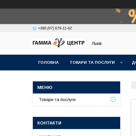
+380 (67) 679-11-62
Львів
ГОЛОВНА
ТОВАРИ ТА ПОСЛУГИ
Д
Товари та послуги
КОНТАКТИ