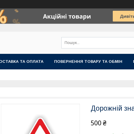
ОСТАВКА ТА ОПЛАТА
ПОВЕРНЕННЯ ТОВАРУ ТА ОБМІН
Дорожній зна
500 ₴