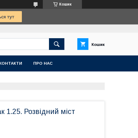
Кошик
Кошик
КОНТАКТИ
ПРО НАС
к 1.25. Розвідний міст