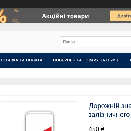
ОСТАВКА ТА ОПЛАТА
ПОВЕРНЕННЯ ТОВАРУ ТА ОБМІН
Дорожній зна
залізничного
450 ₴