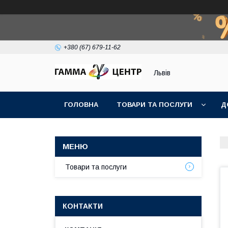
+380 (67) 679-11-62
Львів
ГОЛОВНА
ТОВАРИ ТА ПОСЛУГИ
Д
Товари та послуги
КОНТАКТИ