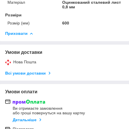
Матеріал
Оцинкований сталевий лист
0,8 мм
Розміри
Розмір (мм)
600
Приховати
Умови доставки
Нова Пошта
Всі умови доставки
Умови оплати
Ви отримаєте замовлення
або гроші повернуться на вашу картку
Детальніше