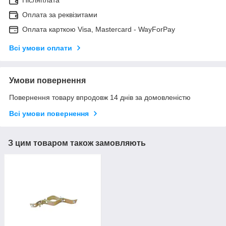
Післяплата
Оплата за реквізитами
Оплата карткою Visa, Mastercard - WayForPay
Всі умови оплати
Умови повернення
Повернення товару впродовж 14 днів за домовленістю
Всі умови повернення
З цим товаром також замовляють