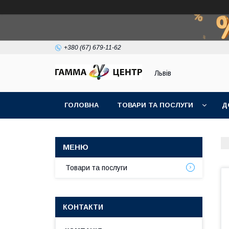
+380 (67) 679-11-62
Львів
ГОЛОВНА
ТОВАРИ ТА ПОСЛУГИ
Д
Товари та послуги
КОНТАКТИ