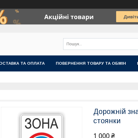
ОСТАВКА ТА ОПЛАТА
ПОВЕРНЕННЯ ТОВАРУ ТА ОБМІН
Дорожній зна
стоянки
1 000 ₴