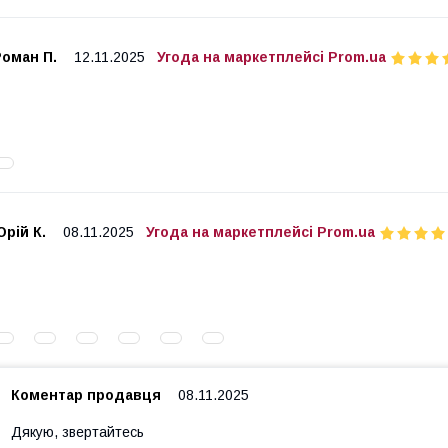
Роман П.
12.11.2025
Угода на маркетплейсі Prom.ua
рій К.
08.11.2025
Угода на маркетплейсі Prom.ua
Коментар продавця
08.11.2025
Дякую, звертайтесь