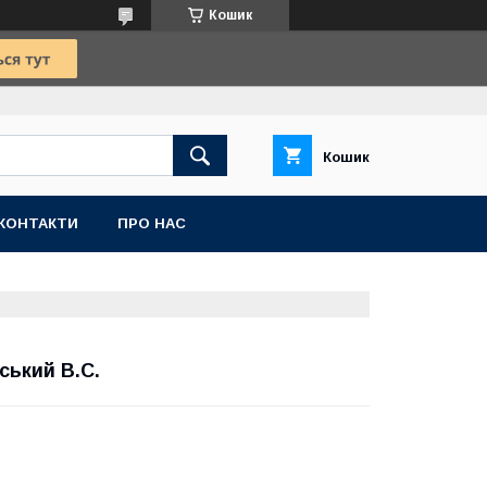
Кошик
Кошик
КОНТАКТИ
ПРО НАС
ський В.С.