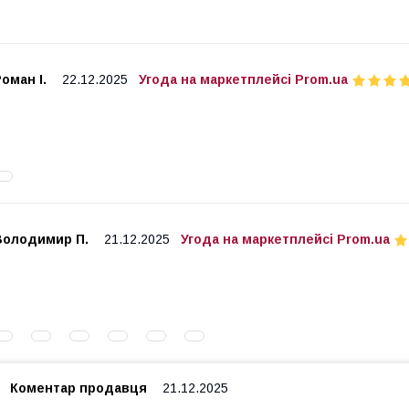
оман І.
22.12.2025
Угода на маркетплейсі Prom.ua
Володимир П.
21.12.2025
Угода на маркетплейсі Prom.ua
Коментар продавця
21.12.2025