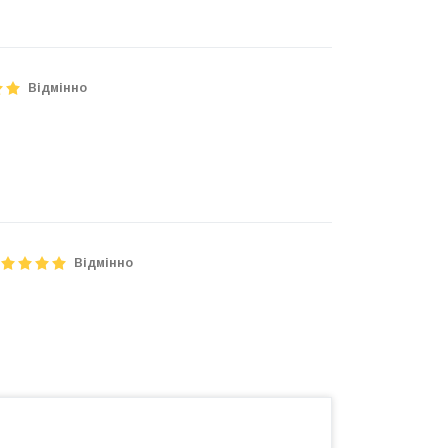
Відмінно
Відмінно