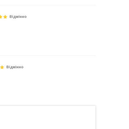
Відмінно
Відмінно