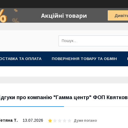
ОСТАВКА ТА ОПЛАТА
ПОВЕРНЕННЯ ТОВАРУ ТА ОБМІН
ідгуки про компанію "Гамма центр" ФОП Квятков
етяна Т.
13.07.2026
Дуже погано