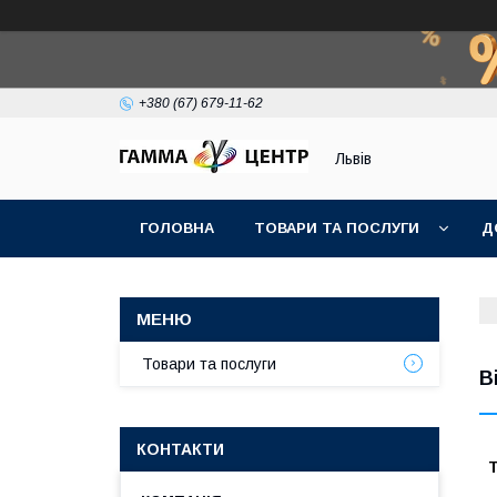
+380 (67) 679-11-62
Львів
ГОЛОВНА
ТОВАРИ ТА ПОСЛУГИ
Д
Товари та послуги
В
КОНТАКТИ
Т