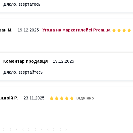
Дякую, звертатесь
ван М.
19.12.2025
Угода на маркетплейсі Prom.ua
Коментар продавця
19.12.2025
Дякую, звертайтесь
ндрій Р.
23.11.2025
Відмінно