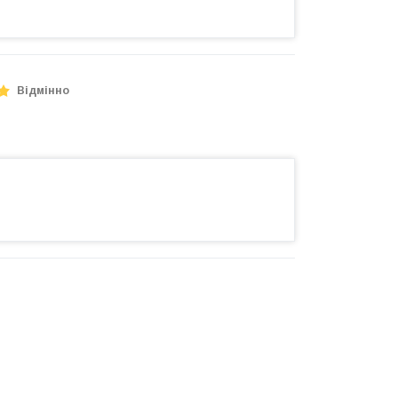
Відмінно