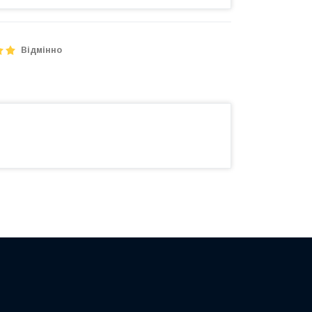
Відмінно