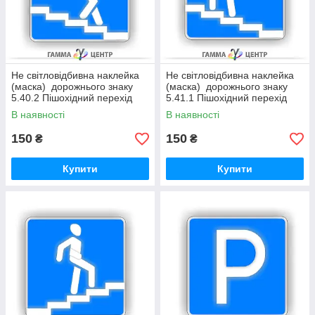
Не світловідбивна наклейка
Не світловідбивна наклейка
(маска) дорожнього знаку
(маска) дорожнього знаку
5.40.2 Пішохідний перехід
5.41.1 Пішохідний перехід
В наявності
В наявності
150
150
₴
₴
Купити
Купити