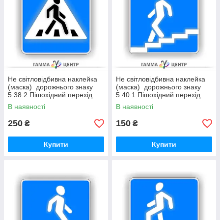
Не світловідбивна наклейка
Не світловідбивна наклейка
(маска) дорожнього знаку
(маска) дорожнього знаку
5.38.2 Пішохідний перехід
5.40.1 Пішохідний перехід
В наявності
В наявності
250
150
₴
₴
Купити
Купити